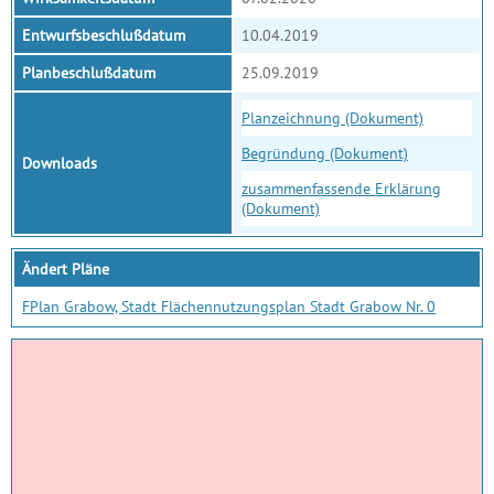
Entwurfsbeschlußdatum
10.04.2019
Planbeschlußdatum
25.09.2019
Planzeichnung (Dokument)
Begründung (Dokument)
Downloads
zusammenfassende Erklärung
(Dokument)
Ändert Pläne
FPlan Grabow, Stadt Flächennutzungsplan Stadt Grabow Nr. 0