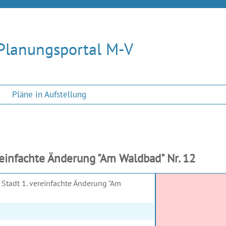
Planungsportal M-V
Pläne in Aufstellung
einfachte Änderung "Am Waldbad" Nr. 12
 Stadt 1. vereinfachte Änderung "Am