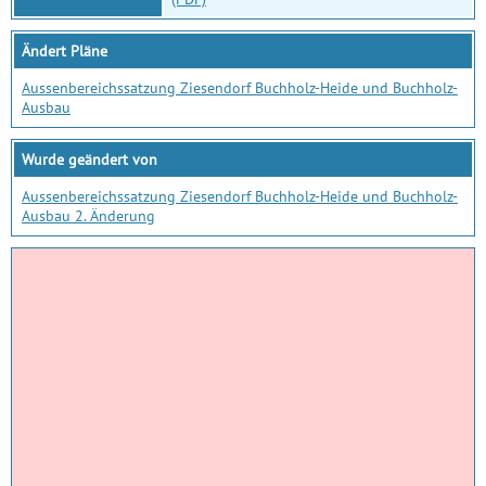
Ändert Pläne
Aussenbereichssatzung Ziesendorf Buchholz-Heide und Buchholz-
Ausbau
Wurde geändert von
Aussenbereichssatzung Ziesendorf Buchholz-Heide und Buchholz-
Ausbau 2. Änderung