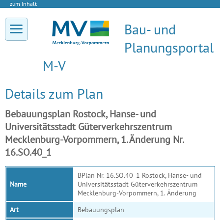
zum Inhalt
Bau- und
Planungsportal
M-V
Details zum Plan
Bebauungsplan Rostock, Hanse- und
Universitätsstadt Güterverkehrszentrum
Mecklenburg-Vorpommern, 1. Änderung Nr.
16.SO.40_1
BPlan Nr. 16.SO.40_1 Rostock, Hanse- und
Name
Universitätsstadt Güterverkehrszentrum
Mecklenburg-Vorpommern, 1. Änderung
Art
Bebauungsplan