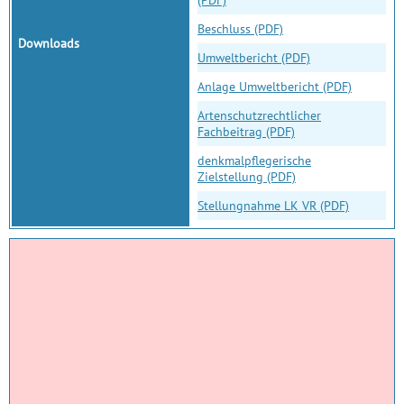
(PDF)
Beschluss (PDF)
Downloads
Umweltbericht (PDF)
Anlage Umweltbericht (PDF)
Artenschutzrechtlicher
Fachbeitrag (PDF)
denkmalpflegerische
Zielstellung (PDF)
Stellungnahme LK VR (PDF)