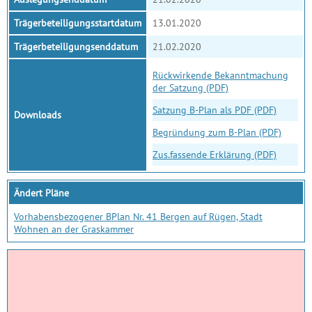
Trägerbeteiligungsstartdatum
13.01.2020
Trägerbeteiligungsenddatum
21.02.2020
Rückwirkende Bekanntmachung
der Satzung (PDF)
Satzung B-Plan als PDF (PDF)
Downloads
Begründung zum B-Plan (PDF)
Zus.fassende Erklärung (PDF)
Ändert Pläne
Vorhabensbezogener BPlan Nr. 41 Bergen auf Rügen, Stadt
Wohnen an der Graskammer