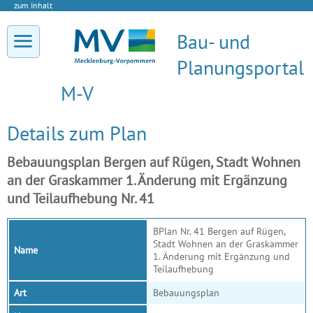
zum Inhalt
Bau- und
Planungsportal
M-V
Details zum Plan
Bebauungsplan Bergen auf Rügen, Stadt Wohnen
an der Graskammer 1. Änderung mit Ergänzung
und Teilaufhebung Nr. 41
BPlan Nr. 41 Bergen auf Rügen,
Stadt Wohnen an der Graskammer
Name
1. Änderung mit Ergänzung und
Teilaufhebung
Art
Bebauungsplan