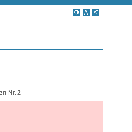
Kontrastversion
n Nr. 2