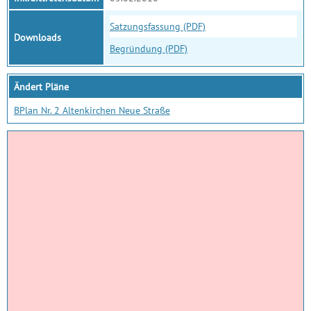
Satzungsfassung (PDF)
Downloads
Begründung (PDF)
Ändert Pläne
BPlan Nr. 2 Altenkirchen Neue Straße