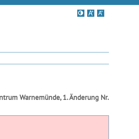
Kontrastversion
entrum Warnemünde, 1. Änderung Nr.