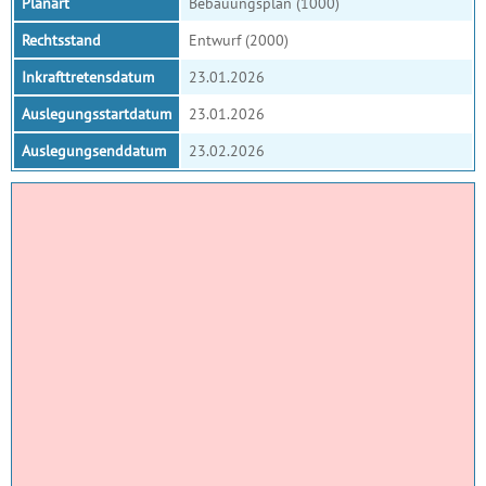
Planart
Bebauungsplan (1000)
Rechtsstand
Entwurf (2000)
Inkrafttretensdatum
23.01.2026
Auslegungsstartdatum
23.01.2026
Auslegungsenddatum
23.02.2026