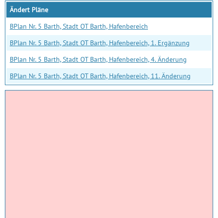
Ändert Pläne
BPlan Nr. 5 Barth, Stadt OT Barth, Hafenbereich
BPlan Nr. 5 Barth, Stadt OT Barth, Hafenbereich, 1. Ergänzung
BPlan Nr. 5 Barth, Stadt OT Barth, Hafenbereich, 4. Änderung
BPlan Nr. 5 Barth, Stadt OT Barth, Hafenbereich, 11. Änderung