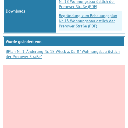
Nr. 18 Wohnungsbau östlich der
Prerower Straße (PDF)
Downloads
Begründung zum Bebauungsplan
Nr. 18 Wohnungsbau östlich der
Prerower Straße (PDF)
Wurde geändert von
BPlan Nr. 1. Änderung Nr. 18 Wieck a. Darß "Wohnungsbau östlich
der Prerower Straße"