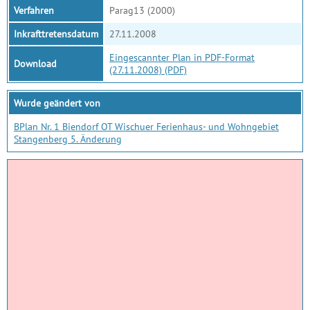
Verfahren
Parag13 (2000)
Inkrafttretensdatum
27.11.2008
Eingescannter Plan in PDF-Format
Download
(27.11.2008) (PDF)
Wurde geändert von
BPlan Nr. 1 Biendorf OT Wischuer Ferienhaus- und Wohngebiet
Stangenberg 5. Änderung