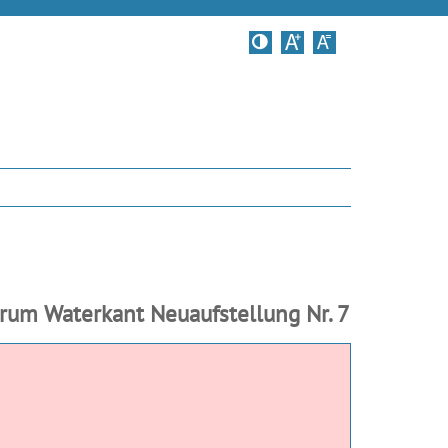
Kontrastversion
rum Waterkant Neuaufstellung Nr. 7