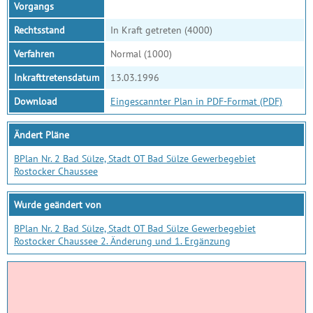
Vorgangs
Rechtsstand
In Kraft getreten (4000)
Verfahren
Normal (1000)
Inkrafttretensdatum
13.03.1996
Download
Eingescannter Plan in PDF-Format (PDF)
Ändert Pläne
BPlan Nr. 2 Bad Sülze, Stadt OT Bad Sülze Gewerbegebiet
Rostocker Chaussee
Wurde geändert von
BPlan Nr. 2 Bad Sülze, Stadt OT Bad Sülze Gewerbegebiet
Rostocker Chaussee 2. Änderung und 1. Ergänzung