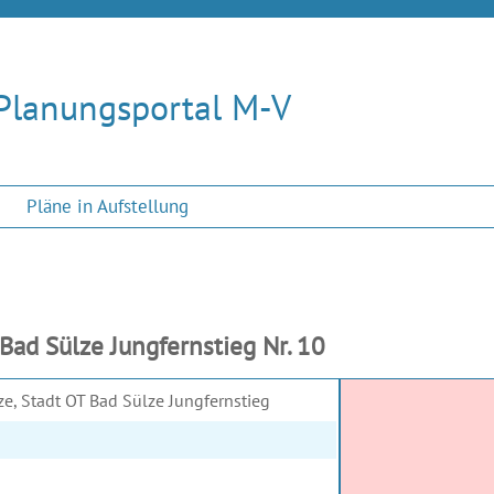
Planungsportal M-V
Pläne in Aufstellung
Bad Sülze Jungfernstieg Nr. 10
ze, Stadt OT Bad Sülze Jungfernstieg