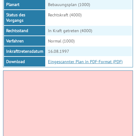
Planart
Bebauungsplan (1000)
Status des
Rechtskraft (4000)
Vorgangs
Rechtsstand
In Kraft getreten (4000)
Verfahren
Normal (1000)
Inkrafttretensdatum
16.08.1997
Download
Eingescannter Plan in PDF-Format (PDF)