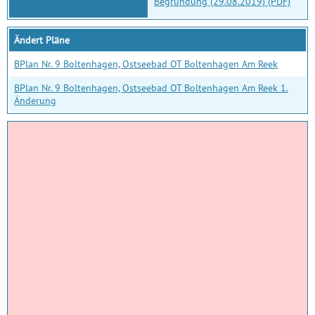
Begründung (29.08.2019) (PDF)
Ändert Pläne
BPlan Nr. 9 Boltenhagen, Ostseebad OT Boltenhagen Am Reek
BPlan Nr. 9 Boltenhagen, Ostseebad OT Boltenhagen Am Reek 1.
Änderung