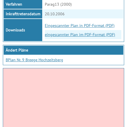
Verfahren
Parag13 (2000)
Inkrafttretensdatum
20.10.2006
Eingescannter Plan in PDF-Format (PDF)
Downloads
eingescannter Plan im PDF-Format (PDF)
Ändert Pläne
BPlan Nr. 9 Breege Hochzeitsberg