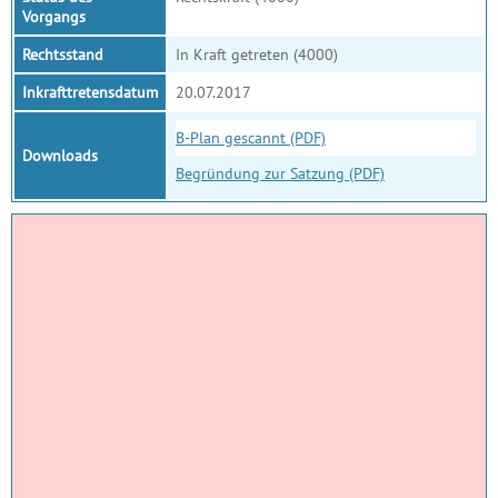
Vorgangs
Rechtsstand
In Kraft getreten (4000)
Inkrafttretensdatum
20.07.2017
B-Plan gescannt (PDF)
Downloads
Begründung zur Satzung (PDF)