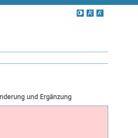
Kontrastversion
 Änderung und Ergänzung