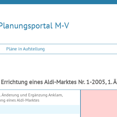
Planungsportal M-V
Pläne in Aufstellung
rrichtung eines Aldi-Marktes Nr. 1-2005, 1.
1. Änderung und Ergänzung Anklam,
ung eines Aldi-Marktes