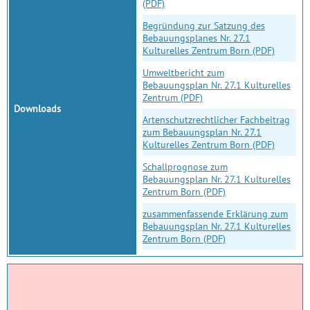
(PDF)
Begründung zur Satzung des
Bebauungsplanes Nr. 27.1
Kulturelles Zentrum Born (PDF)
Umweltbericht zum
Bebauungsplan Nr. 27.1 Kulturelles
Zentrum (PDF)
Downloads
Artenschutzrechtlicher Fachbeitrag
zum Bebauungsplan Nr. 27.1
Kulturelles Zentrum Born (PDF)
Schallprognose zum
Bebauungsplan Nr. 27.1 Kulturelles
Zentrum Born (PDF)
zusammenfassende Erklärung zum
Bebauungsplan Nr. 27.1 Kulturelles
Zentrum Born (PDF)