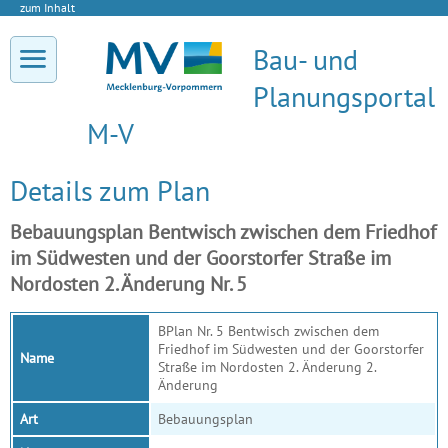
zum Inhalt
Bau- und
Planungsportal
M-V
Details zum Plan
Bebauungsplan Bentwisch zwischen dem Friedhof
im Südwesten und der Goorstorfer Straße im
Nordosten 2. Änderung Nr. 5
BPlan Nr. 5 Bentwisch zwischen dem
Friedhof im Südwesten und der Goorstorfer
Name
Straße im Nordosten 2. Änderung 2.
Änderung
Art
Bebauungsplan