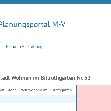
Planungsportal M-V
Pläne in Aufstellung
tadt Wohnen im Billrothgarten Nr. 52
auf Rügen, Stadt Wohnen im Billrothgarten