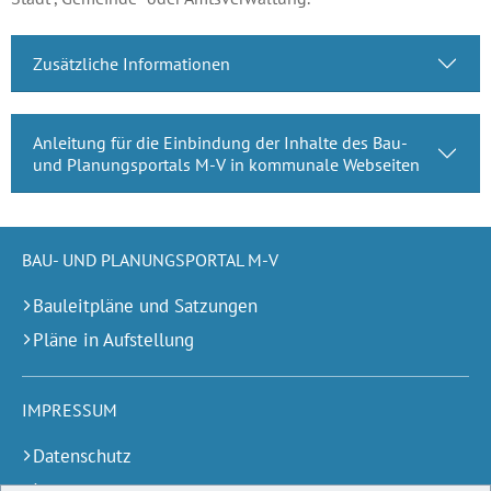
Zusätzliche Informationen
Anleitung für die Einbindung der Inhalte des Bau-
und Planungsportals M-V in kommunale Webseiten
BAU- UND PLANUNGSPORTAL M-V
Bauleitpläne und Satzungen
Pläne in Aufstellung
IMPRESSUM
Datenschutz
Impressum