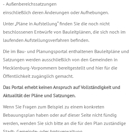
Außenbereichssatzungen
einschließlich deren Änderungen oder Aufhebungen.
Unter „Pläne in Aufstellung“ finden Sie die noch nicht
beschlossenen Entwürfe von Bauleitplänen, die sich noch im
laufenden Aufstellungsverfahren befinden.
Die im Bau- und Planungsportal enthaltenen Bauleitpläne und
Satzungen werden ausschließlich von den Gemeinden in
Mecklenburg-Vorpommern bereitgestellt und hier für die
Öffentlichkeit zugänglich gemacht.
Das Portal erhebt keinen Anspruch auf Vollständigkeit und
Aktualität der Pläne und Satzungen.
Wenn Sie Fragen zum Beispiel zu einem konkreten
Bebauungsplan haben oder auf dieser Seite nicht fündig
werden, wenden Sie sich bitte an die für den Plan zuständige
Stadt-, Gemeinde- oder Amtsverwaltung.