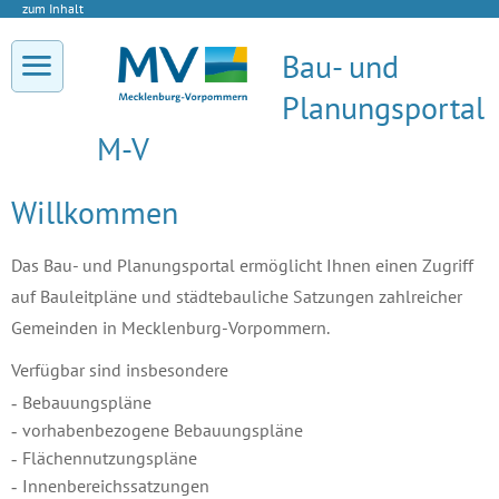
zum Inhalt
Bau- und
Planungsportal
M-V
Willkommen
Das Bau- und Planungsportal ermöglicht Ihnen einen Zugriff
auf Bauleitpläne und städtebauliche Satzungen zahlreicher
Gemeinden in Mecklenburg-Vorpommern.
Verfügbar sind insbesondere
Bebauungspläne
vorhabenbezogene Bebauungspläne
Flächennutzungspläne
Innenbereichssatzungen